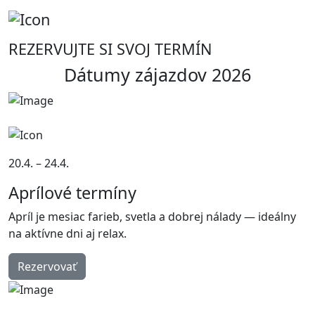
REZERVUJTE SI SVOJ TERMÍN
Dátumy zájazdov 2026
20.4. – 24.4.
Aprílové termíny
Apríl je mesiac farieb, svetla a dobrej nálady — ideálny
na aktívne dni aj relax.
Rezervovať