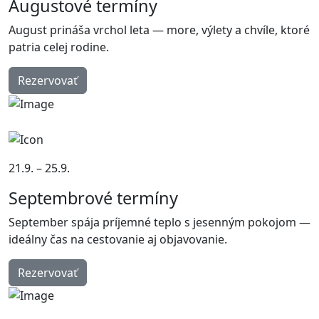
Augustové termíny
August prináša vrchol leta — more, výlety a chvíle, ktoré
patria celej rodine.
Rezervovať
21.9. – 25.9.
Septembrové termíny
September spája príjemné teplo s jesenným pokojom —
ideálny čas na cestovanie aj objavovanie.
Rezervovať