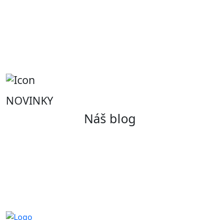
NOVINKY
Náš blog